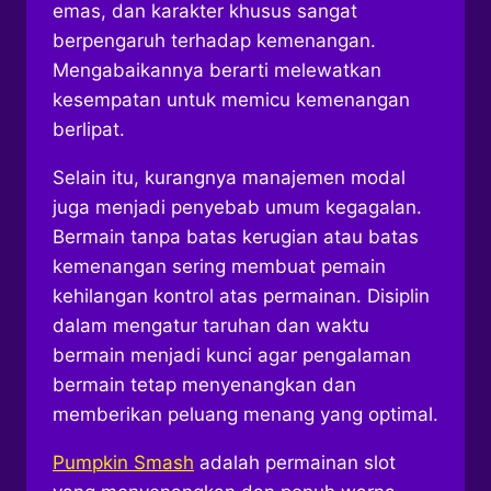
emas, dan karakter khusus sangat
berpengaruh terhadap kemenangan.
Mengabaikannya berarti melewatkan
kesempatan untuk memicu kemenangan
berlipat.
Selain itu, kurangnya manajemen modal
juga menjadi penyebab umum kegagalan.
Bermain tanpa batas kerugian atau batas
kemenangan sering membuat pemain
kehilangan kontrol atas permainan. Disiplin
dalam mengatur taruhan dan waktu
bermain menjadi kunci agar pengalaman
bermain tetap menyenangkan dan
memberikan peluang menang yang optimal.
Pumpkin Smash
adalah permainan slot