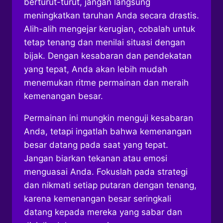
berturut-turut, jangan langsung
meningkatkan taruhan Anda secara drastis.
Alih-alih mengejar kerugian, cobalah untuk
tetap tenang dan menilai situasi dengan
bijak. Dengan kesabaran dan pendekatan
yang tepat, Anda akan lebih mudah
menemukan ritme permainan dan meraih
kemenangan besar.
Permainan ini mungkin menguji kesabaran
Anda, tetapi ingatlah bahwa kemenangan
besar datang pada saat yang tepat.
Jangan biarkan tekanan atau emosi
menguasai Anda. Fokuslah pada strategi
dan nikmati setiap putaran dengan tenang,
karena kemenangan besar seringkali
datang kepada mereka yang sabar dan