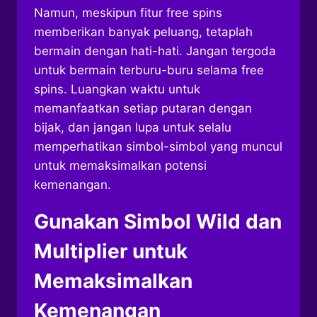
Namun, meskipun fitur free spins
memberikan banyak peluang, tetaplah
bermain dengan hati-hati. Jangan tergoda
untuk bermain terburu-buru selama free
spins. Luangkan waktu untuk
memanfaatkan setiap putaran dengan
bijak, dan jangan lupa untuk selalu
memperhatikan simbol-simbol yang muncul
untuk memaksimalkan potensi
kemenangan.
Gunakan Simbol Wild dan
Multiplier untuk
Memaksimalkan
Kemenangan