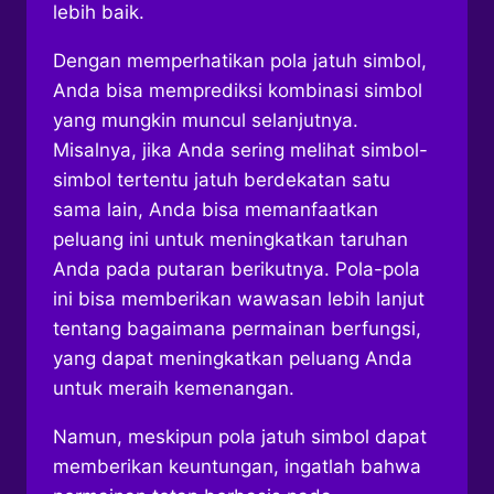
lebih baik.
Dengan memperhatikan pola jatuh simbol,
Anda bisa memprediksi kombinasi simbol
yang mungkin muncul selanjutnya.
Misalnya, jika Anda sering melihat simbol-
simbol tertentu jatuh berdekatan satu
sama lain, Anda bisa memanfaatkan
peluang ini untuk meningkatkan taruhan
Anda pada putaran berikutnya. Pola-pola
ini bisa memberikan wawasan lebih lanjut
tentang bagaimana permainan berfungsi,
yang dapat meningkatkan peluang Anda
untuk meraih kemenangan.
Namun, meskipun pola jatuh simbol dapat
memberikan keuntungan, ingatlah bahwa