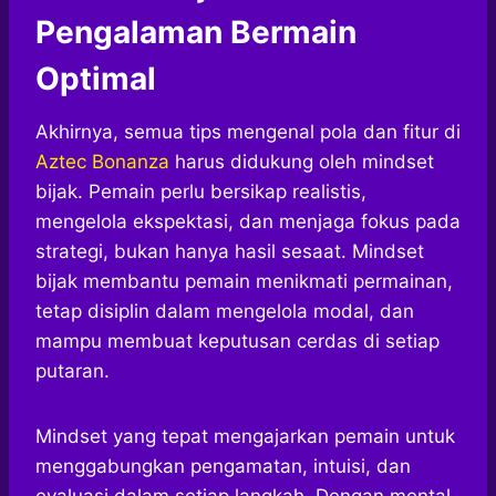
Pengalaman Bermain
Optimal
Akhirnya, semua tips mengenal pola dan fitur di
Aztec Bonanza
harus didukung oleh mindset
bijak. Pemain perlu bersikap realistis,
mengelola ekspektasi, dan menjaga fokus pada
strategi, bukan hanya hasil sesaat. Mindset
bijak membantu pemain menikmati permainan,
tetap disiplin dalam mengelola modal, dan
mampu membuat keputusan cerdas di setiap
putaran.
Mindset yang tepat mengajarkan pemain untuk
menggabungkan pengamatan, intuisi, dan