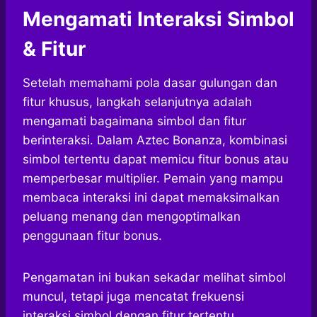
Mengamati Interaksi Simbol
& Fitur
Setelah memahami pola dasar gulungan dan
fitur khusus, langkah selanjutnya adalah
mengamati bagaimana simbol dan fitur
berinteraksi. Dalam Aztec Bonanza, kombinasi
simbol tertentu dapat memicu fitur bonus atau
memperbesar multiplier. Pemain yang mampu
membaca interaksi ini dapat memaksimalkan
peluang menang dan mengoptimalkan
penggunaan fitur bonus.
Pengamatan ini bukan sekadar melihat simbol
muncul, tetapi juga mencatat frekuensi
interaksi simbol dengan fitur tertentu.