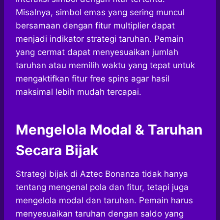
Misalnya, simbol emas yang sering muncul
bersamaan dengan fitur multiplier dapat
menjadi indikator strategi taruhan. Pemain
yang cermat dapat menyesuaikan jumlah
taruhan atau memilih waktu yang tepat untuk
mengaktifkan fitur free spins agar hasil
maksimal lebih mudah tercapai.
Mengelola Modal & Taruhan
Secara Bijak
Strategi bijak di Aztec Bonanza tidak hanya
tentang mengenal pola dan fitur, tetapi juga
mengelola modal dan taruhan. Pemain harus
menyesuaikan taruhan dengan saldo yang