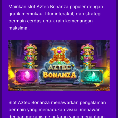
h
a
e
e
k
i
a
c
s
l
y
n
Mainkan slot Aztec Bonanza populer dengan
t
e
s
e
p
e
grafik memukau, fitur interaktif, dan strategi
s
b
e
g
e
bermain cerdas untuk raih kemenangan
A
o
n
r
maksimal.
p
o
g
a
p
k
e
m
r
Slot Aztec Bonanza menawarkan pengalaman
bermain yang memadukan visual menawan
dengan mekanisme putaran yang menantang.