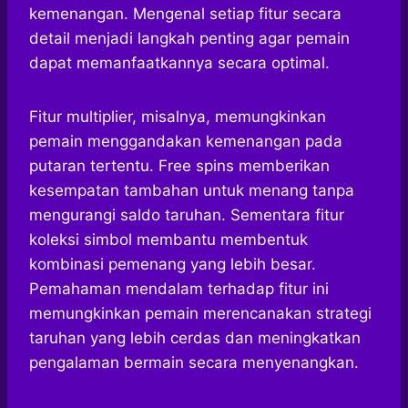
kemenangan. Mengenal setiap fitur secara
detail menjadi langkah penting agar pemain
dapat memanfaatkannya secara optimal.
Fitur multiplier, misalnya, memungkinkan
pemain menggandakan kemenangan pada
putaran tertentu. Free spins memberikan
kesempatan tambahan untuk menang tanpa
mengurangi saldo taruhan. Sementara fitur
koleksi simbol membantu membentuk
kombinasi pemenang yang lebih besar.
Pemahaman mendalam terhadap fitur ini
memungkinkan pemain merencanakan strategi
taruhan yang lebih cerdas dan meningkatkan
pengalaman bermain secara menyenangkan.