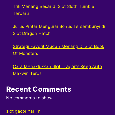
Trik Menang Besar di Slot Sloth Tumble
Terbaru
Jurus Pintar Mengurai Bonus Tersembunyi di
Slot Dragon Hatch
Strategi Favorit Mudah Menang Di Slot Book
Of Monsters
Cara Menaklukkan Slot Dragon’s Keep Auto
Maxwin Terus
Recent Comments
No comments to show.
slot gacor hari ini