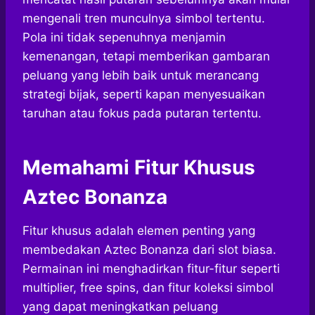
mengenali tren munculnya simbol tertentu.
Pola ini tidak sepenuhnya menjamin
kemenangan, tetapi memberikan gambaran
peluang yang lebih baik untuk merancang
strategi bijak, seperti kapan menyesuaikan
taruhan atau fokus pada putaran tertentu.
Memahami Fitur Khusus
Aztec Bonanza
Fitur khusus adalah elemen penting yang
membedakan Aztec Bonanza dari slot biasa.
Permainan ini menghadirkan fitur-fitur seperti
multiplier, free spins, dan fitur koleksi simbol
yang dapat meningkatkan peluang