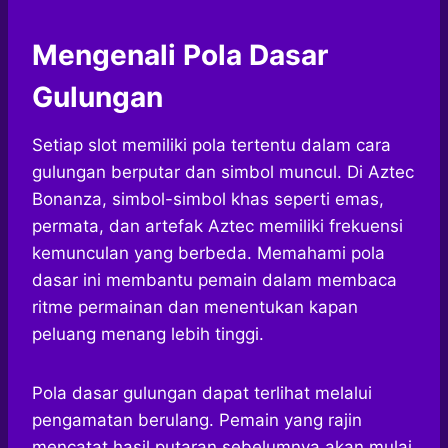
Mengenali Pola Dasar
Gulungan
Setiap slot memiliki pola tertentu dalam cara
gulungan berputar dan simbol muncul. Di Aztec
Bonanza, simbol-simbol khas seperti emas,
permata, dan artefak Aztec memiliki frekuensi
kemunculan yang berbeda. Memahami pola
dasar ini membantu pemain dalam membaca
ritme permainan dan menentukan kapan
peluang menang lebih tinggi.
Pola dasar gulungan dapat terlihat melalui
pengamatan berulang. Pemain yang rajin
mencatat hasil putaran sebelumnya akan mulai