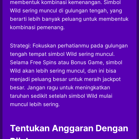
membentuk kombinasi kemenangan. Simbol
Wild sering muncul di gulungan tengah, yang
berarti lebih banyak peluang untuk membentuk
kombinasi pemenang.
Strategi: Fokuskan perhatianmu pada gulungan
tengah tempat simbol Wild sering muncul.
Selama Free Spins atau Bonus Game, simbol
Wild akan lebih sering muncul, dan ini bisa
menjadi peluang besar untuk meraih jackpot
besar. Jangan ragu untuk meningkatkan
taruhan sedikit setelah simbol Wild mulai
muncul lebih sering.
Tentukan Anggaran Dengan