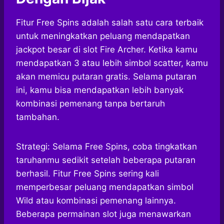
Fitur Free Spins adalah salah satu cara terbaik
untuk meningkatkan peluang mendapatkan
jackpot besar di slot Fire Archer. Ketika kamu
mendapatkan 3 atau lebih simbol scatter, kamu
akan memicu putaran gratis. Selama putaran
ini, kamu bisa mendapatkan lebih banyak
kombinasi pemenang tanpa bertaruh
tambahan.
Strategi: Selama Free Spins, coba tingkatkan
taruhanmu sedikit setelah beberapa putaran
berhasil. Fitur Free Spins sering kali
memperbesar peluang mendapatkan simbol
Wild atau kombinasi pemenang lainnya.
Beberapa permainan slot juga menawarkan