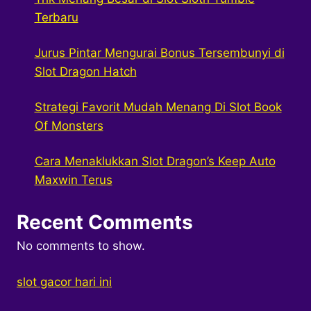
Terbaru
Jurus Pintar Mengurai Bonus Tersembunyi di
Slot Dragon Hatch
Strategi Favorit Mudah Menang Di Slot Book
Of Monsters
Cara Menaklukkan Slot Dragon’s Keep Auto
Maxwin Terus
Recent Comments
No comments to show.
slot gacor hari ini