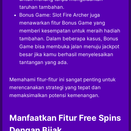
taruhan tambahan.
Bonus Game: Slot Fire Archer juga
menawarkan fitur Bonus Game yang
memberi kesempatan untuk meraih hadiah
tambahan. Dalam beberapa kasus, Bonus
Game bisa membuka jalan menuju jackpot
besar jika kamu berhasil menyelesaikan
tantangan yang ada.
Memahami fitur-fitur ini sangat penting untuk
merencanakan strategi yang tepat dan
memaksimalkan potensi kemenangan.
Manfaatkan Fitur Free Spins
Dengan Bijak