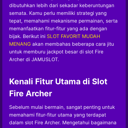
dibutuhkan lebih dari sekadar keberuntungan
semata. Kamu perlu memiliki strategi yang
tepat, memahami mekanisme permainan, serta
memanfaatkan fitur-fitur yang ada dengan
bijak. Berikut ini
SLOT FAVORIT MUDAH
MENANG
akan membahas beberapa cara jitu
untuk memburu jackpot besar di slot Fire
Archer di JAMUSLOT.
Kenali Fitur Utama di Slot
Fire Archer
Sebelum mulai bermain, sangat penting untuk
memahami fitur-fitur utama yang terdapat
dalam slot Fire Archer. Mengetahui bagaimana