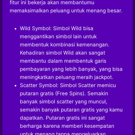
fitur ini bekerja akan membantumu
memaksimalkan peluang untuk menang besar.
Wild Symbol: Simbol Wild bisa
menggantikan simbol lain untuk
membentuk kombinasi kemenangan.
Kehadiran simbol Wild akan sangat
membantu dalam membentuk garis
pembayaran yang lebih banyak, yang bisa
meningkatkan peluang meraih jackpot.
Scatter Symbol: Simbol Scatter memicu
putaran gratis (Free Spins). Semakin
banyak simbol scatter yang muncul,
semakin banyak putaran gratis yang kamu
dapatkan. Putaran gratis ini sangat
berharga karena memberi kesempatan
untuk menang tanpa mengeluarkan