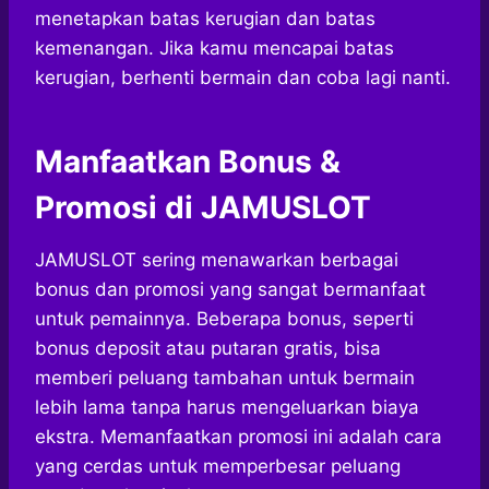
menetapkan batas kerugian dan batas
kemenangan. Jika kamu mencapai batas
kerugian, berhenti bermain dan coba lagi nanti.
Manfaatkan Bonus &
Promosi di JAMUSLOT
JAMUSLOT sering menawarkan berbagai
bonus dan promosi yang sangat bermanfaat
untuk pemainnya. Beberapa bonus, seperti
bonus deposit atau putaran gratis, bisa
memberi peluang tambahan untuk bermain
lebih lama tanpa harus mengeluarkan biaya
ekstra. Memanfaatkan promosi ini adalah cara
yang cerdas untuk memperbesar peluang