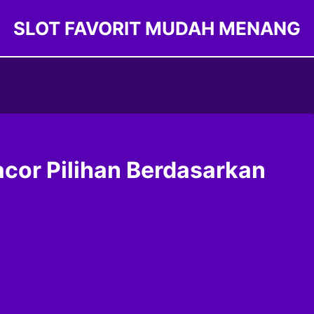
SLOT FAVORIT MUDAH MENANG
acor Pilihan Berdasarkan