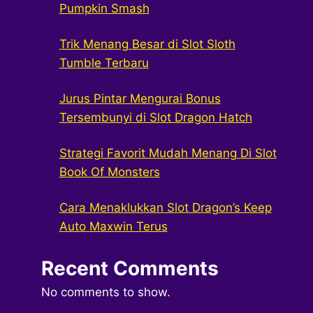
Pumpkin Smash
Trik Menang Besar di Slot Sloth
Tumble Terbaru
Jurus Pintar Mengurai Bonus
Tersembunyi di Slot Dragon Hatch
Strategi Favorit Mudah Menang Di Slot
Book Of Monsters
Cara Menaklukkan Slot Dragon’s Keep
Auto Maxwin Terus
Recent Comments
No comments to show.