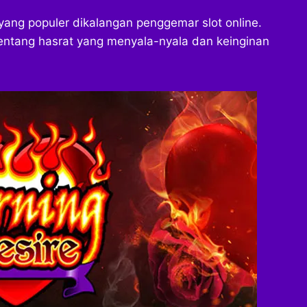
yang populer dikalangan penggemar slot online.
tentang hasrat yang menyala-nyala dan keinginan