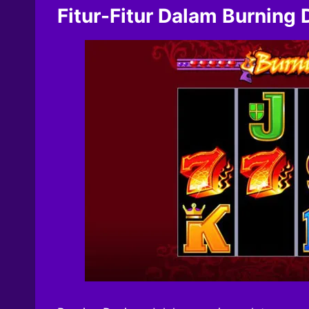
Fitur-Fitur Dalam Burning 