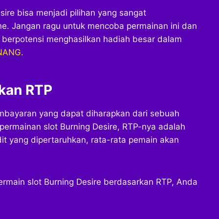
sire bisa menjadi pilihan yang sangat
ne. Jangan ragu untuk mencoba permainan ini dan
 berpotensi menghasilkan hadiah besar dalam
NANG.
rkan RTP
embayaran yang dapat diharapkan dari sebuah
permainan slot Burning Desire, RTP-nya adalah
edit yang dipertaruhkan, rata-rata pemain akan
rmain slot Burning Desire berdasarkan RTP, Anda