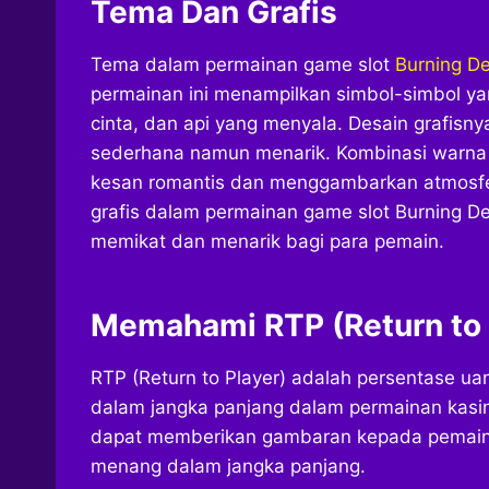
Tema Dan Grafis
Tema dalam permainan game slot
Burning De
permainan ini menampilkan simbol-simbol ya
cinta, dan api yang menyala. Desain grafisny
sederhana namun menarik. Kombinasi warna
kesan romantis dan menggambarkan atmosfe
grafis dalam permainan game slot Burning D
memikat dan menarik bagi para pemain.
Memahami RTP (Return to 
RTP (Return to Player) adalah persentase u
dalam jangka panjang dalam permainan kasi
dapat memberikan gambaran kepada pemain 
menang dalam jangka panjang.