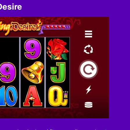
Desire