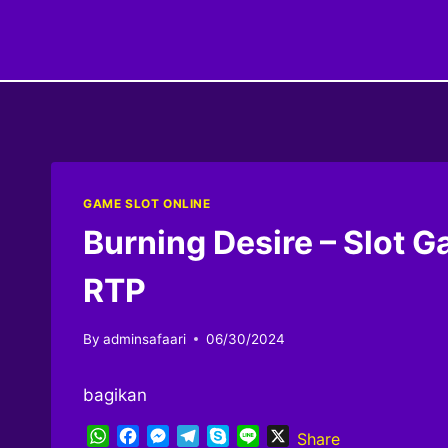
Skip
to
content
GAME SLOT ONLINE
Burning Desire – Slot G
RTP
By
adminsafaari
06/30/2024
bagikan
W
F
M
T
S
L
X
Share