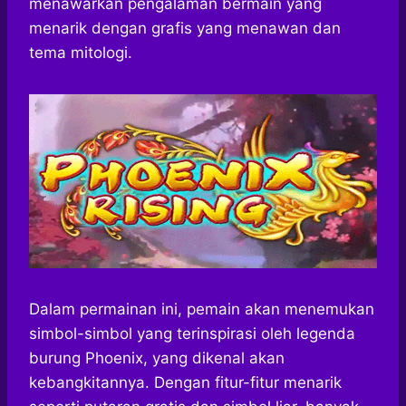
menawarkan pengalaman bermain yang
s
b
e
g
e
menarik dengan grafis yang menawan dan
A
o
n
r
tema mitologi.
p
o
g
a
p
k
e
m
r
Dalam permainan ini, pemain akan menemukan
simbol-simbol yang terinspirasi oleh legenda
burung Phoenix, yang dikenal akan
kebangkitannya. Dengan fitur-fitur menarik