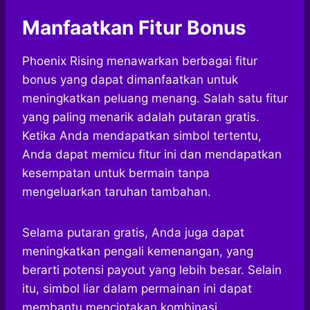
Manfaatkan Fitur Bonus
Phoenix Rising menawarkan berbagai fitur
bonus yang dapat dimanfaatkan untuk
meningkatkan peluang menang. Salah satu fitur
yang paling menarik adalah putaran gratis.
Ketika Anda mendapatkan simbol tertentu,
Anda dapat memicu fitur ini dan mendapatkan
kesempatan untuk bermain tanpa
mengeluarkan taruhan tambahan.
Selama putaran gratis, Anda juga dapat
meningkatkan pengali kemenangan, yang
berarti potensi payout yang lebih besar. Selain
itu, simbol liar dalam permainan ini dapat
membantu menciptakan kombinasi