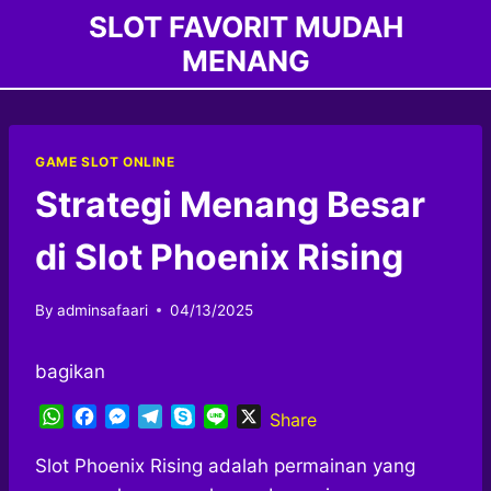
Skip
SLOT FAVORIT MUDAH
to
MENANG
content
GAME SLOT ONLINE
Strategi Menang Besar
di Slot Phoenix Rising
By
adminsafaari
04/13/2025
bagikan
W
F
M
T
S
L
X
Share
h
a
e
e
k
i
a
c
s
l
y
n
Slot Phoenix Rising adalah permainan yang
t
e
s
e
p
e