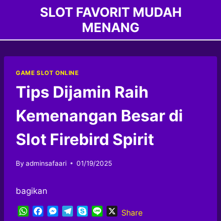
Skip
SLOT FAVORIT MUDAH
to
MENANG
content
GAME SLOT ONLINE
Tips Dijamin Raih
Kemenangan Besar di
Slot Firebird Spirit
By
adminsafaari
01/19/2025
bagikan
W
F
M
T
S
L
X
Share