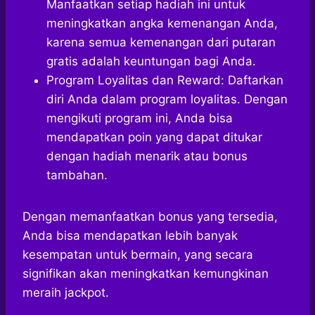
Manfaatkan setiap hadiah ini untuk
meningkatkan angka kemenangan Anda,
karena semua kemenangan dari putaran
gratis adalah keuntungan bagi Anda.
Program Loyalitas dan Reward: Daftarkan
diri Anda dalam program loyalitas. Dengan
mengikuti program ini, Anda bisa
mendapatkan poin yang dapat ditukar
dengan hadiah menarik atau bonus
tambahan.
Dengan memanfaatkan bonus yang tersedia,
Anda bisa mendapatkan lebih banyak
kesempatan untuk bermain, yang secara
signifikan akan meningkatkan kemungkinan
meraih jackpot.