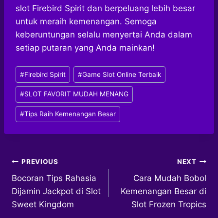
slot Firebird Spirit dan berpeluang lebih besar
untuk meraih kemenangan.​ Semoga
keberuntungan selalu menyertai Anda dalam
setiap putaran yang Anda mainkan!
Post
#
Firebird Spirit
#
Game Slot Online Terbaik
Tags:
#
SLOT FAVORIT MUDAH MENANG
#
Tips Raih Kemenangan Besar
Post
PREVIOUS
NEXT
Bocoran Tips Rahasia
Cara Mudah Bobol
navigation
Dijamin Jackpot di Slot
Kemenangan Besar di
Sweet Kingdom
Slot Frozen Tropics