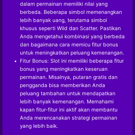
dalam permainan memiliki nilai yang
berbeda. Beberapa simbol memenangkan
lebih banyak uang, terutama simbol
khusus seperti Wild dan Scatter. Pastikan
Anda mengetahui kombinasi yang berbeda
dan bagaimana cara memicu fitur bonus
untuk meningkatkan peluang kemenangan.
Fitur Bonus: Slot ini memiliki beberapa fitur
bonus yang meningkatkan keseruan
permainan. Misalnya, putaran gratis dan
pengganda bisa memberikan Anda
peluang tambahan untuk mendapatkan
lebih banyak kemenangan. Memahami
kapan fitur-fitur ini aktif akan membantu
Anda merencanakan strategi permainan
yang lebih baik.