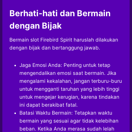
Berhati-hati dan Bermain
dengan Bijak
Bermain slot Firebird Spirit haruslah dilakukan
dengan bijak dan bertanggung jawab.
Jaga Emosi Anda: Penting untuk tetap
mengendalikan emosi saat bermain. Jika
mengalami kekalahan, jangan terburu-buru
untuk mengganti taruhan yang lebih tinggi
untuk mengejar kerugian, karena tindakan
ini dapat berakibat fatal.
Batasi Waktu Bermain: Tetapkan waktu
bermain yang sesuai agar tidak kelebihan
beban. Ketika Anda merasa sudah lelah