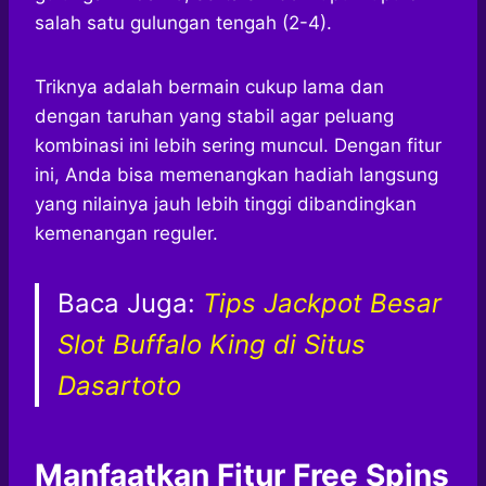
salah satu gulungan tengah (2-4).
Triknya adalah bermain cukup lama dan
dengan taruhan yang stabil agar peluang
kombinasi ini lebih sering muncul. Dengan fitur
ini, Anda bisa memenangkan hadiah langsung
yang nilainya jauh lebih tinggi dibandingkan
kemenangan reguler.
Baca Juga:
Tips Jackpot Besar
Slot Buffalo King di Situs
Dasartoto
Manfaatkan Fitur Free Spins