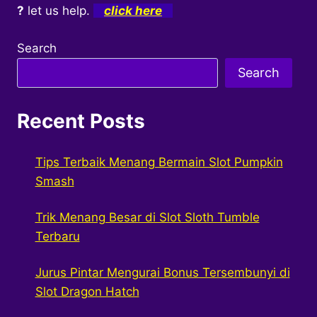
?
let us help.
click here
Search
Search
Recent Posts
Tips Terbaik Menang Bermain Slot Pumpkin
Smash
Trik Menang Besar di Slot Sloth Tumble
Terbaru
Jurus Pintar Mengurai Bonus Tersembunyi di
Slot Dragon Hatch