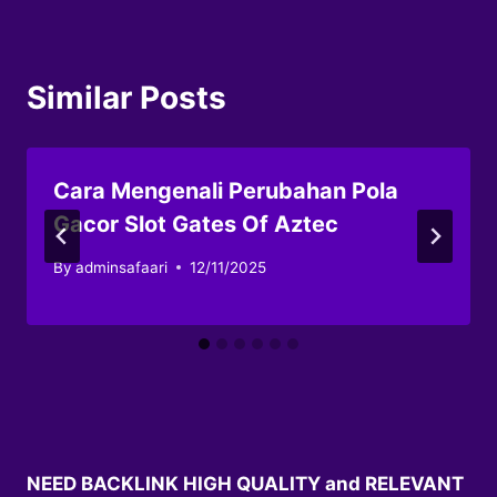
Similar Posts
Cara Mengenali Perubahan Pola
Gacor Slot Gates Of Aztec
By
adminsafaari
12/11/2025
NEED BACKLINK HIGH QUALITY and RELEVANT