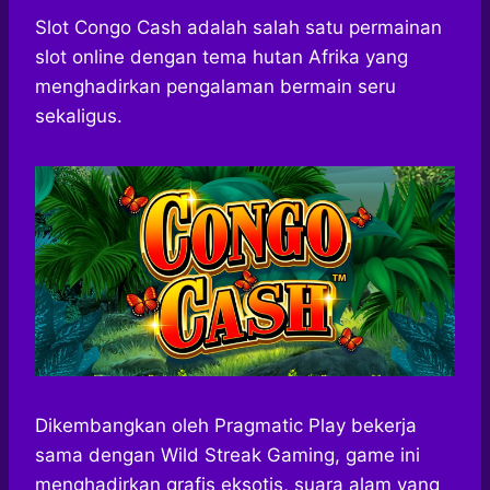
h
a
e
e
k
i
a
c
s
l
y
n
Slot Congo Cash adalah salah satu permainan
t
e
s
e
p
e
slot online dengan tema hutan Afrika yang
s
b
e
g
e
menghadirkan pengalaman bermain seru
A
o
n
r
sekaligus.
p
o
g
a
p
k
e
m
r
Dikembangkan oleh Pragmatic Play bekerja
sama dengan Wild Streak Gaming, game ini
menghadirkan grafis eksotis, suara alam yang