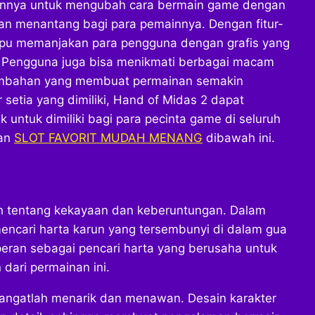
annya untuk mengubah cara bermain game dengan
an menantang bagi para pemainnya. Dengan fitur-
mampu memanjakan para pengguna dengan grafis yang
. Pengguna juga bisa menikmati berbagai macam
 tambahan yang membuat permainan semakin
etia yang dimiliki, Hand of Midas 2 dapat
 untuk dimiliki bagi para pecinta game di seluruh
ran
SLOT FAVORIT MUDAH MENANG
dibawah ini.
h tentang kekayaan dan keberuntungan. Dalam
mencari harta karun yang tersembunyi di dalam gua
eran sebagai pencari harta yang berusaha untuk
ari permainan ini.
sangatlah menarik dan menawan. Desain karakter