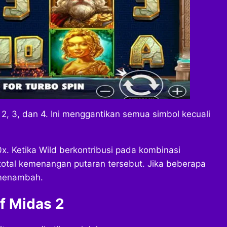
2, 3, dan 4. Ini menggantikan semua simbol kecuali
10x. Ketika Wild berkontribusi pada kombinasi
total kemenangan putaran tersebut. Jika beberapa
 menambah.
Of Midas 2