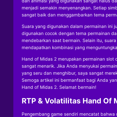
dan animasi yang digunakan sangat halus d
menjadi semakin menyenangkan. Setiap simbo
sangat baik dan menggambarkan tema perm
Suara yang digunakan dalam permainan ini j
digunakan cocok dengan tema permainan d
mendebarkan saat bermain. Selain itu, suara
mendapatkan kombinasi yang menguntungka
Hand of Midas 2 merupakan permainan slot on
sangat menarik. Jika Anda menyukai perma
yang seru dan menghibur, saya sangat mere
Semoga artikel ini bermanfaat bagi Anda yan
Hand of Midas 2. Selamat bermain!
RTP & Volatilitas Hand Of 
Pengembang game sendiri mencatat bahwa nilai