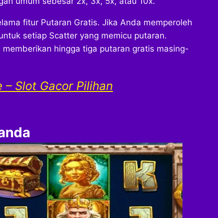
an umum sebesar 2x, 3x, 5x, atau 10x.
elama fitur Putaran Gratis. Jika Anda memperoleh
 untuk setiap Scatter yang memicu putaran.
 memberikan hingga tiga putaran gratis masing-
 – Slot Gacor Pilihan
ganda