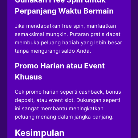
Perpanjang Waktu Bermain
Jika mendapatkan free spin, manfaatkan
semaksimal mungkin. Putaran gratis dapat
membuka peluang hadiah yang lebih besar
tanpa mengurangi saldo Anda.
Promo Harian atau Event
Khusus
Cek promo harian seperti cashback, bonus
deposit, atau event slot. Dukungan seperti
ini sangat membantu meningkatkan
peluang menang dalam jangka panjang.
Kesimpulan