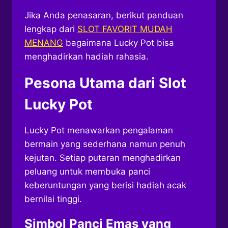
Jika Anda penasaran, berikut panduan
lengkap dari
SLOT FAVORIT MUDAH
MENANG
bagaimana Lucky Pot bisa
menghadirkan hadiah rahasia.
Pesona Utama dari Slot
Lucky Pot
Lucky Pot menawarkan pengalaman
bermain yang sederhana namun penuh
kejutan. Setiap putaran menghadirkan
peluang untuk membuka panci
keberuntungan yang berisi hadiah acak
bernilai tinggi.
Simbol Panci Emas yang