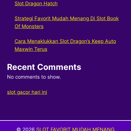
Slot Dragon Hatch
Strategi Favorit Mudah Menang Di Slot Book
Of Monsters
Cara Menaklukkan Slot Dragon’s Keep Auto
Maxwin Terus
Recent Comments
No comments to show.
slot gacor hari ini
© 2026
SLOT FAVORIT MUDAH MENANG