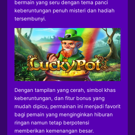
bermain yang seru dengan tema panci
keberuntungan penuh misteri dan hadiah
tersembunyi.
Dengan tampilan yang cerah, simbol khas
keberuntungan, dan fitur bonus yang
mudah dipicu, permainan ini menjadi favorit
bagi pemain yang menginginkan hiburan
ringan namun tetap berpotensi
memberikan kemenangan besar.