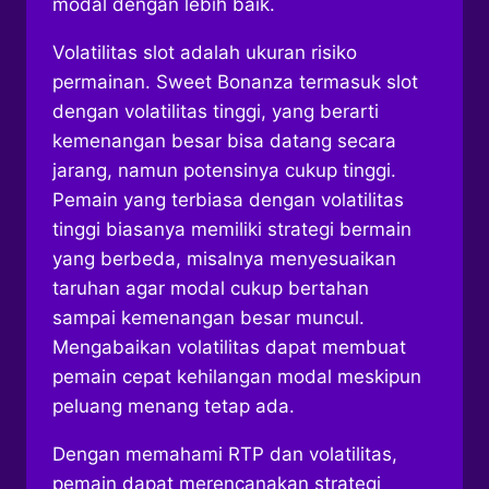
modal dengan lebih baik.
Volatilitas slot adalah ukuran risiko
permainan. Sweet Bonanza termasuk slot
dengan volatilitas tinggi, yang berarti
kemenangan besar bisa datang secara
jarang, namun potensinya cukup tinggi.
Pemain yang terbiasa dengan volatilitas
tinggi biasanya memiliki strategi bermain
yang berbeda, misalnya menyesuaikan
taruhan agar modal cukup bertahan
sampai kemenangan besar muncul.
Mengabaikan volatilitas dapat membuat
pemain cepat kehilangan modal meskipun
peluang menang tetap ada.
Dengan memahami RTP dan volatilitas,
pemain dapat merencanakan strategi