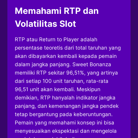
Memahami RTP dan
Volatilitas Slot
RTP atau Return to Player adalah
persentase teoretis dari total taruhan yang
akan dibayarkan kembali kepada pemain
dalam jangka panjang. Sweet Bonanza
memiliki RTP sekitar 96,51%, yang artinya
dari setiap 100 unit taruhan, rata-rata
96,51 unit akan kembali. Meskipun
demikian, RTP hanyalah indikator jangka
panjang, dan kemenangan jangka pendek
tetap bergantung pada keberuntungan.
Pemain yang memahami konsep ini bisa
menyesuaikan ekspektasi dan mengelola