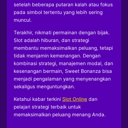
setelah beberapa putaran kalah atau fokus
pada simbol tertentu yang lebih sering
muncul.
Terakhir, nikmati permainan dengan bijak.
Slot adalah hiburan, dan strategi
membantu memaksimalkan peluang, tetapi
tidak menjamin kemenangan. Dengan
kombinasi strategi, manajemen modal, dan
kesenangan bermain, Sweet Bonanza bisa
menjadi pengalaman yang menyenangkan
sekaligus menguntungkan.
Ketahui kabar terkini
Slot Online
dan
pelajari strategi terbaik untuk
memaksimalkan peluang menang Anda.