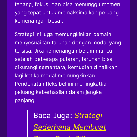
tenang, fokus, dan bisa menunggu momen
yang tepat untuk memaksimalkan peluang
kemenangan besar.
Strategi ini juga memungkinkan pemain
menyesuaikan taruhan dengan modal yang
tersisa. Jika kemenangan belum muncul
setelah beberapa putaran, taruhan bisa
dikurangi sementara, kemudian dinaikkan
lagi ketika modal memungkinkan.
Pendekatan fleksibel ini meningkatkan
peluang keberhasilan dalam jangka
panjang.
Baca Juga:
Strategi
Sederhana Membuat