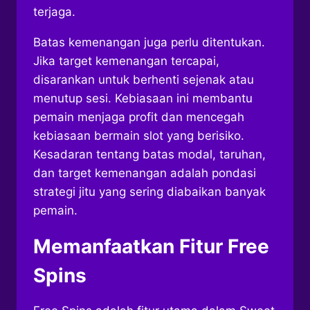
terjaga.
Batas kemenangan juga perlu ditentukan.
Jika target kemenangan tercapai,
disarankan untuk berhenti sejenak atau
menutup sesi. Kebiasaan ini membantu
pemain menjaga profit dan mencegah
kebiasaan bermain slot yang berisiko.
Kesadaran tentang batas modal, taruhan,
dan target kemenangan adalah pondasi
strategi jitu yang sering diabaikan banyak
pemain.
Memanfaatkan Fitur Free
Spins