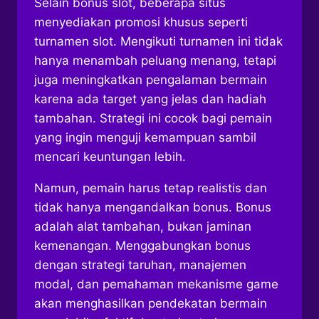
Selain bonus slot, beberapa situs
menyediakan promosi khusus seperti
turnamen slot. Mengikuti turnamen ini tidak
hanya menambah peluang menang, tetapi
juga meningkatkan pengalaman bermain
karena ada target yang jelas dan hadiah
tambahan. Strategi ini cocok bagi pemain
yang ingin menguji kemampuan sambil
mencari keuntungan lebih.
Namun, pemain harus tetap realistis dan
tidak hanya mengandalkan bonus. Bonus
adalah alat tambahan, bukan jaminan
kemenangan. Menggabungkan bonus
dengan strategi taruhan, manajemen
modal, dan pemahaman mekanisme game
akan menghasilkan pendekatan bermain