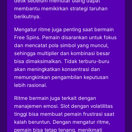
detik sebelum memutar ulang dapat
membantu memikirkan strategi taruhan
berikutnya.
Mengatur ritme juga penting saat bermain
Free Spins. Pemain disarankan untuk fokus
dan mencatat pola simbol yang muncul,
sehingga multiplier dan kombinasi besar
bisa dimaksimalkan. Tidak terburu-buru
akan meningkatkan konsentrasi dan
memungkinkan pengambilan keputusan
lebih rasional.
Ritme bermain juga terkait dengan
manajemen emosi. Slot dengan volatilitas
tinggi bisa membuat pemain frustrasi saat
kalah beruntun. Dengan mengatur ritme,
pemain bisa tetap tenang, menikmati