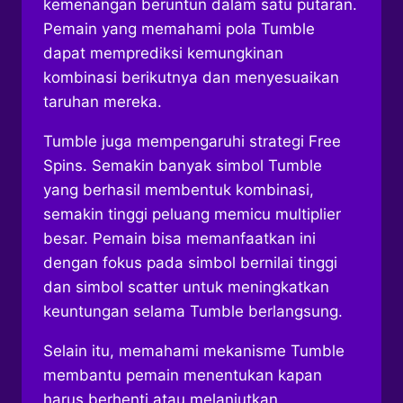
kemenangan beruntun dalam satu putaran.
Pemain yang memahami pola Tumble
dapat memprediksi kemungkinan
kombinasi berikutnya dan menyesuaikan
taruhan mereka.
Tumble juga mempengaruhi strategi Free
Spins. Semakin banyak simbol Tumble
yang berhasil membentuk kombinasi,
semakin tinggi peluang memicu multiplier
besar. Pemain bisa memanfaatkan ini
dengan fokus pada simbol bernilai tinggi
dan simbol scatter untuk meningkatkan
keuntungan selama Tumble berlangsung.
Selain itu, memahami mekanisme Tumble
membantu pemain menentukan kapan
harus berhenti atau melanjutkan