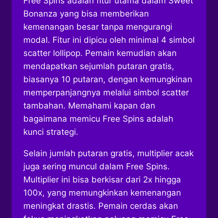
Free Spins adalah fitur utama dalam Sweet
Bonanza yang bisa memberikan
kemenangan besar tanpa mengurangi
modal. Fitur ini dipicu oleh minimal 4 simbol
scatter lollipop. Pemain kemudian akan
mendapatkan sejumlah putaran gratis,
biasanya 10 putaran, dengan kemungkinan
memperpanjangnya melalui simbol scatter
tambahan. Memahami kapan dan
bagaimana memicu Free Spins adalah
kunci strategi.
Selain jumlah putaran gratis, multiplier acak
juga sering muncul dalam Free Spins.
Multiplier ini bisa berkisar dari 2x hingga
100x, yang memungkinkan kemenangan
meningkat drastis. Pemain cerdas akan