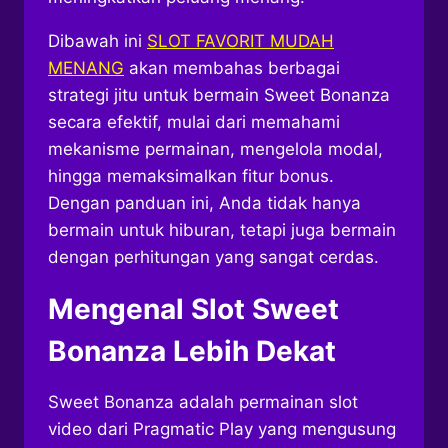
Dibawah ini
SLOT FAVORIT MUDAH
MENANG
akan membahas berbagai
strategi jitu untuk bermain Sweet Bonanza
secara efektif, mulai dari memahami
mekanisme permainan, mengelola modal,
hingga memaksimalkan fitur bonus.
Dengan panduan ini, Anda tidak hanya
bermain untuk hiburan, tetapi juga bermain
dengan perhitungan yang sangat cerdas.
Mengenal Slot Sweet
Bonanza Lebih Dekat
Sweet Bonanza adalah permainan slot
video dari Pragmatic Play yang mengusung