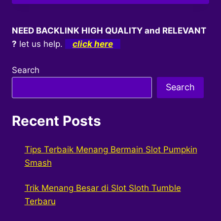
NEED BACKLINK HIGH QUALITY and RELEVANT
?
let us help.
click here
Search
Search
Recent Posts
Tips Terbaik Menang Bermain Slot Pumpkin
Smash
Trik Menang Besar di Slot Sloth Tumble
Terbaru