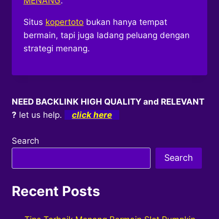
MENANG
.
Situs
kopertoto
bukan hanya tempat
bermain, tapi juga ladang peluang dengan
strategi menang.
NEED BACKLINK HIGH QUALITY and RELEVANT
?
let us help.
click here
Search
Search
Recent Posts