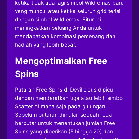
ketika tidak ada lagi simbol Wild emas baru
yang muncul atau ketika seluruh grid terisi
dengan simbol Wild emas. Fitur ini
meningkatkan peluang Anda untuk
mendapatkan kombinasi pemenang dan
hadiah yang lebih besar.
Mengoptimalkan Free
Spins
Putaran Free Spins di Devilicious dipicu
dengan mendaratkan tiga atau lebih simbol
Scatter di mana saja pada gulungan.
Sebelum putaran dimulai, sebuah roda
berputar untuk menentukan jumlah Free
Spins yang diberikan (5 hingga 20) dan