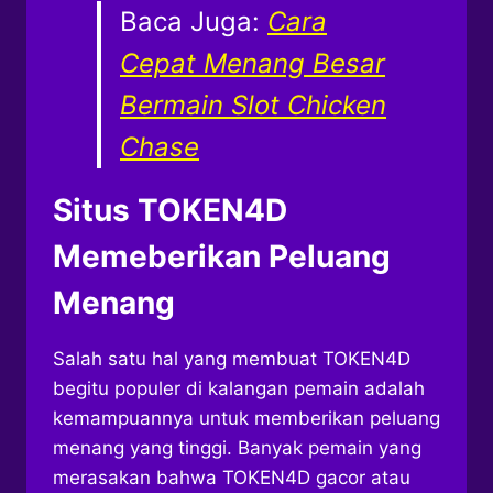
Baca Juga:
Cara
Cepat Menang Besar
Bermain Slot Chicken
Chase
Situs TOKEN4D
Memeberikan Peluang
Menang
Salah satu hal yang membuat TOKEN4D
begitu populer di kalangan pemain adalah
kemampuannya untuk memberikan peluang
menang yang tinggi. Banyak pemain yang
merasakan bahwa TOKEN4D gacor atau