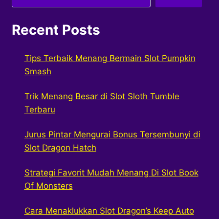
Recent Posts
Tips Terbaik Menang Bermain Slot Pumpkin
Smash
Trik Menang Besar di Slot Sloth Tumble
Terbaru
Jurus Pintar Mengurai Bonus Tersembunyi di
Slot Dragon Hatch
Strategi Favorit Mudah Menang Di Slot Book
Of Monsters
Cara Menaklukkan Slot Dragon’s Keep Auto