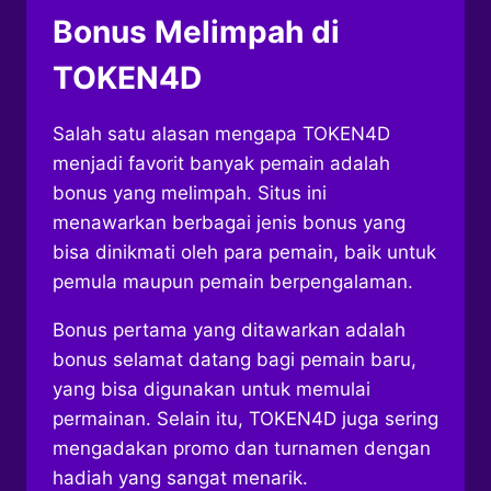
Bonus Melimpah di
TOKEN4D
Salah satu alasan mengapa TOKEN4D
menjadi favorit banyak pemain adalah
bonus yang melimpah. Situs ini
menawarkan berbagai jenis bonus yang
bisa dinikmati oleh para pemain, baik untuk
pemula maupun pemain berpengalaman.
Bonus pertama yang ditawarkan adalah
bonus selamat datang bagi pemain baru,
yang bisa digunakan untuk memulai
permainan. Selain itu, TOKEN4D juga sering
mengadakan promo dan turnamen dengan
hadiah yang sangat menarik.