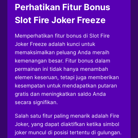
Perhatikan Fitur Bonus
Slot Fire Joker Freeze
Memperhatikan fitur bonus di Slot Fire
Joker Freeze adalah kunci untuk
memaksimalkan peluang Anda meraih
kemenangan besar. Fitur bonus dalam
permainan ini tidak hanya menambah
elemen keseruan, tetapi juga memberikan
kesempatan untuk mendapatkan putaran
gratis dan meningkatkan saldo Anda
secara signifikan.
Salah satu fitur paling menarik adalah Fire
Joker, yang dapat diaktifkan ketika simbol
joker muncul di posisi tertentu di gulungan.