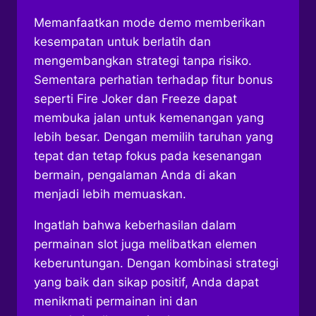
Memanfaatkan mode demo memberikan
kesempatan untuk berlatih dan
mengembangkan strategi tanpa risiko.
Sementara perhatian terhadap fitur bonus
seperti Fire Joker dan Freeze dapat
membuka jalan untuk kemenangan yang
lebih besar. Dengan memilih taruhan yang
tepat dan tetap fokus pada kesenangan
bermain, pengalaman Anda di akan
menjadi lebih memuaskan.
Ingatlah bahwa keberhasilan dalam
permainan slot juga melibatkan elemen
keberuntungan. Dengan kombinasi strategi
yang baik dan sikap positif, Anda dapat
menikmati permainan ini dan