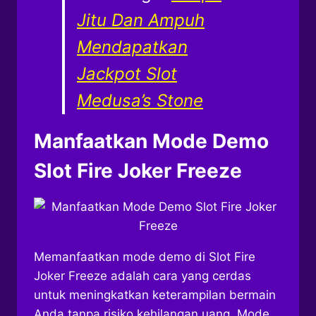
Jitu Dan Ampuh
Mendapatkan
Jackpot Slot
Medusa’s Stone
Manfaatkan Mode Demo
Slot Fire Joker Freeze
Memanfaatkan mode demo di Slot Fire
Joker Freeze adalah cara yang cerdas
untuk meningkatkan keterampilan bermain
Anda tanpa risiko kehilangan uang. Mode