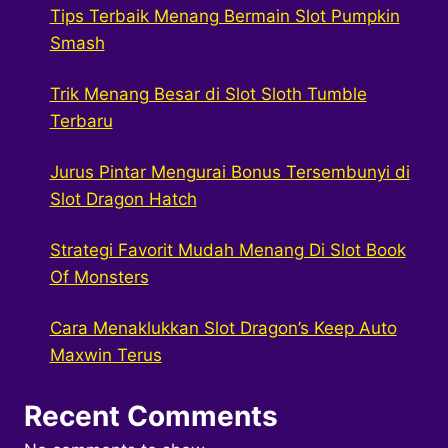
Tips Terbaik Menang Bermain Slot Pumpkin
Smash
Trik Menang Besar di Slot Sloth Tumble
Terbaru
Jurus Pintar Mengurai Bonus Tersembunyi di
Slot Dragon Hatch
Strategi Favorit Mudah Menang Di Slot Book
Of Monsters
Cara Menaklukkan Slot Dragon’s Keep Auto
Maxwin Terus
Recent Comments