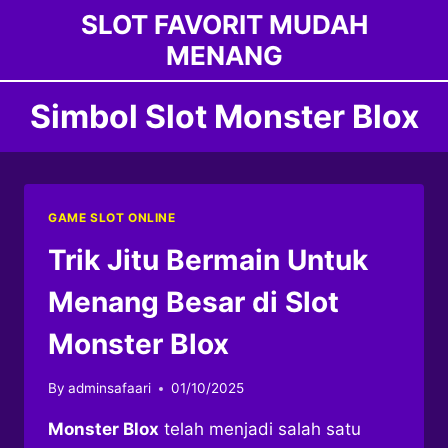
Skip
SLOT FAVORIT MUDAH
to
MENANG
content
Simbol Slot Monster Blox
GAME SLOT ONLINE
Trik Jitu Bermain Untuk
Menang Besar di Slot
Monster Blox
By
adminsafaari
01/10/2025
Monster Blox
telah menjadi salah satu