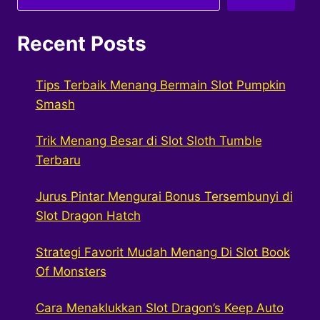
Recent Posts
Tips Terbaik Menang Bermain Slot Pumpkin
Smash
Trik Menang Besar di Slot Sloth Tumble
Terbaru
Jurus Pintar Mengurai Bonus Tersembunyi di
Slot Dragon Hatch
Strategi Favorit Mudah Menang Di Slot Book
Of Monsters
Cara Menaklukkan Slot Dragon’s Keep Auto