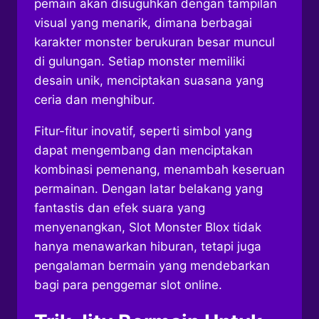
pemain akan disuguhkan dengan tampilan
visual yang menarik, dimana berbagai
karakter monster berukuran besar muncul
di gulungan. Setiap monster memiliki
desain unik, menciptakan suasana yang
ceria dan menghibur.
Fitur-fitur inovatif, seperti simbol yang
dapat mengembang dan menciptakan
kombinasi pemenang, menambah keseruan
permainan. Dengan latar belakang yang
fantastis dan efek suara yang
menyenangkan, Slot Monster Blox tidak
hanya menawarkan hiburan, tetapi juga
pengalaman bermain yang mendebarkan
bagi para penggemar slot online.