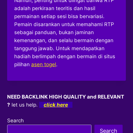
Namun, penting untuk diingat bahwa RTP
adalah perkiraan teoritis dan hasil
permainan setiap sesi bisa bervariasi.
Pemain disarankan untuk memahami RTP
sebagai panduan, bukan jaminan
kemenangan, dan selalu bermain dengan
tanggung jawab. Untuk mendapatkan
hadiah berlimpah dengan bermain di situs
pilihan
asen togel
.
NEED BACKLINK HIGH QUALITY and RELEVANT
?
let us help.
click here
Search
Search