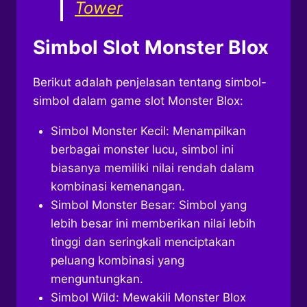
Tower
Simbol Slot Monster Blox
Berikut adalah penjelasan tentang simbol-
simbol dalam game slot Monster Blox:
Simbol Monster Kecil: Menampilkan
berbagai monster lucu, simbol ini
biasanya memiliki nilai rendah dalam
kombinasi kemenangan.
Simbol Monster Besar: Simbol yang
lebih besar ini memberikan nilai lebih
tinggi dan seringkali menciptakan
peluang kombinasi yang
menguntungkan.
Simbol Wild: Mewakili Monster Blox