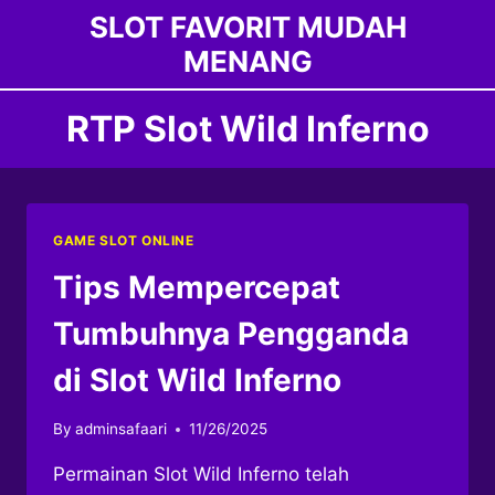
Skip
SLOT FAVORIT MUDAH
to
MENANG
content
RTP Slot Wild Inferno
GAME SLOT ONLINE
Tips Mempercepat
Tumbuhnya Pengganda
di Slot Wild Inferno
By
adminsafaari
11/26/2025
Permainan Slot Wild Inferno telah