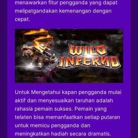
menawarkan fitur pengganda yang dapat
melipatgandakan kemenangan dengan
cepat.
Untuk Mengetahui kapan pengganda mulai
aktif dan menyesuaikan taruhan adalah
rahasia pemain sukses. Pemain yang
telaten bisa memanfaatkan setiap putaran
untuk memicu pengganda dan
meningkatkan hadiah secara dramatis.