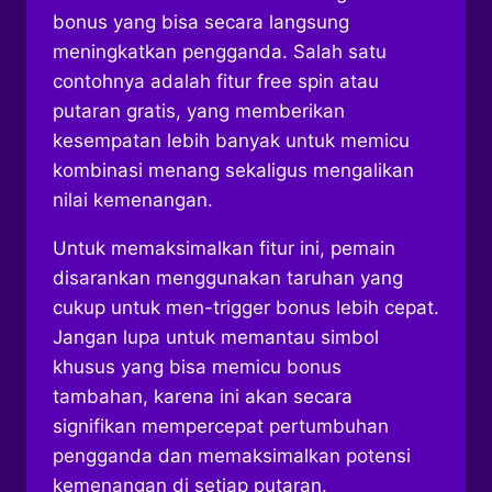
bonus yang bisa secara langsung
meningkatkan pengganda. Salah satu
contohnya adalah fitur free spin atau
putaran gratis, yang memberikan
kesempatan lebih banyak untuk memicu
kombinasi menang sekaligus mengalikan
nilai kemenangan.
Untuk memaksimalkan fitur ini, pemain
disarankan menggunakan taruhan yang
cukup untuk men-trigger bonus lebih cepat.
Jangan lupa untuk memantau simbol
khusus yang bisa memicu bonus
tambahan, karena ini akan secara
signifikan mempercepat pertumbuhan
pengganda dan memaksimalkan potensi
kemenangan di setiap putaran.