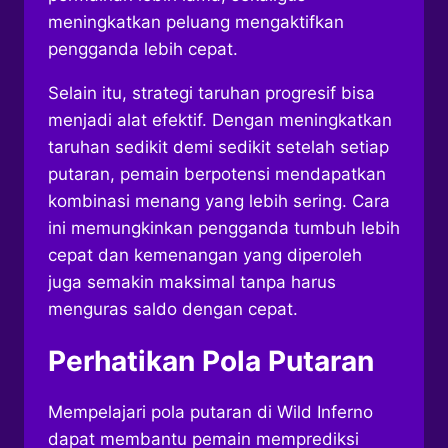
meningkatkan peluang mengaktifkan
pengganda lebih cepat.
Selain itu, strategi taruhan progresif bisa
menjadi alat efektif. Dengan meningkatkan
taruhan sedikit demi sedikit setelah setiap
putaran, pemain berpotensi mendapatkan
kombinasi menang yang lebih sering. Cara
ini memungkinkan pengganda tumbuh lebih
cepat dan kemenangan yang diperoleh
juga semakin maksimal tanpa harus
menguras saldo dengan cepat.
Perhatikan Pola Putaran
Mempelajari pola putaran di Wild Inferno
dapat membantu pemain memprediksi