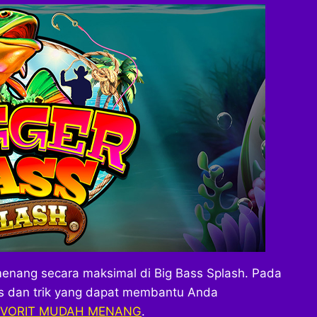
menang secara maksimal di Big Bass Splash. Pada
ips dan trik yang dapat membantu Anda
AVORIT MUDAH MENANG
.