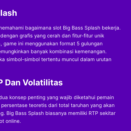
lash
memahami bagaimana slot Big Bass Splash bekerja.
ngan grafis yang cerah dan fitur-fitur unik
nya, game ini menggunakan format 5 gulungan
emungkinkan banyak kombinasi kemenangan.
 simbol-simbol tertentu muncul dalam urutan
Dan Volatilitas
h dua konsep penting yang wajib diketahui pemain
ersentase teoretis dari total taruhan yang akan
. Big Bass Splash biasanya memiliki RTP sekitar
t online.