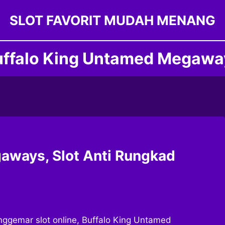
SLOT FAVORIT MUDAH MENANG
uffalo King Untamed Megawa
aways, Slot Anti Rungkad
nggemar slot online, Buffalo King Untamed