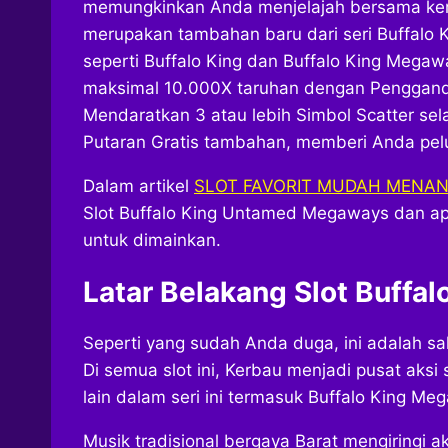
memungkinkan Anda menjelajah bersama kerba
merupakan tambahan baru dari seri Buffal
seperti Buffalo King dan Buffalo King Megaw
maksimal 10.000X taruhan dengan Penggand
Mendaratkan 3 atau lebih Simbol Scatter s
Putaran Gratis tambahan, memberi Anda pel
Dalam artikel
SLOT FAVORIT MUDAH MENA
Slot Buffalo King Untamed Megaways dan ap
untuk dimainkan.
Latar Belakang Slot Buff
Seperti yang sudah Anda duga, ini adalah sal
Di semua slot ini, Kerbau menjadi pusat ak
lain dalam seri ini termasuk Buffalo King Me
Musik tradisional bergaya Barat mengiringi 