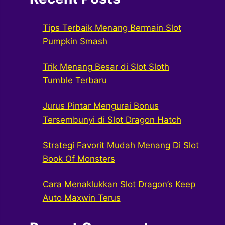
Tips Terbaik Menang Bermain Slot
Pumpkin Smash
Trik Menang Besar di Slot Sloth
Tumble Terbaru
Jurus Pintar Mengurai Bonus
Tersembunyi di Slot Dragon Hatch
Strategi Favorit Mudah Menang Di Slot
Book Of Monsters
Cara Menaklukkan Slot Dragon’s Keep
Auto Maxwin Terus