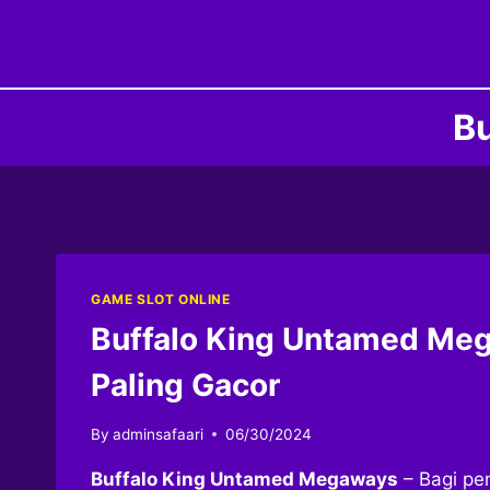
Skip
to
content
B
GAME SLOT ONLINE
Buffalo King Untamed Meg
Paling Gacor
By
adminsafaari
06/30/2024
Buffalo King Untamed Megaways
– Bagi pe