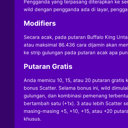
Pengganda yang terpasang diterapkan ke sem
wild dengan pengganda ada di layar, pengga
Modifiers
Secara acak, pada putaran Buffalo King Un
atau maksimal 86.436 cara dijamin akan men
ke strip gulungan pada putaran acak apa pun
Putaran Gratis
Anda memicu 10, 15, atau 20 putaran gratis
bonus Scatter. Selama bonus ini, wild dimulai
gulungan, dan kombinasi pemenang terbentu
bertambah satu (+1x). 3 atau lebih Scatter s
masing-masing +5, +10, +15, atau +20 puta
khusus.