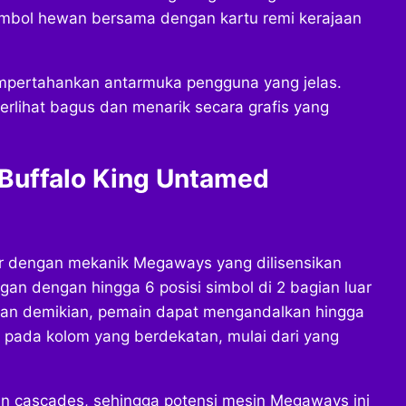
simbol hewan bersama dengan kartu remi kerajaan
mpertahankan antarmuka pengguna yang jelas.
erlihat bagus dan menarik secara grafis yang
 Buffalo King Untamed
 dengan mekanik Megaways yang dilisensikan
an dengan hingga 6 posisi simbol di 2 bagian luar
ngan demikian, pemain dapat mengandalkan hingga
n pada kolom yang berdekatan, mulai dari yang
 cascades, sehingga potensi mesin Megaways ini