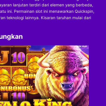
bayaran lanjutan terdiri dari elemen yang berbeda,
atu ini. Permainan slot ini menawarkan Quickspin,
n teknologi lainnya. Kisaran taruhan mulai dari
tungkan