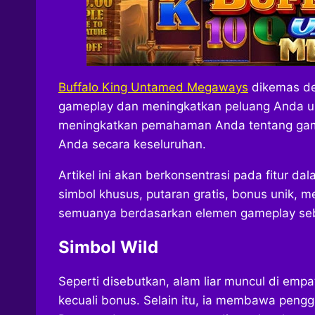
Buffalo King Untamed Megaways
dikemas de
gameplay dan meningkatkan peluang Anda unt
meningkatkan pemahaman Anda tentang ga
Anda secara keseluruhan.
Artikel ini akan berkonsentrasi pada fitur da
simbol khusus, putaran gratis, bonus unik, 
semuanya berdasarkan elemen gameplay se
Simbol Wild
Seperti disebutkan, alam liar muncul di em
kecuali bonus. Selain itu, ia membawa pengga