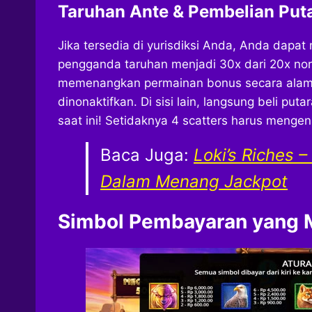
Taruhan Ante & Pembelian Puta
Jika tersedia di yurisdiksi Anda, Anda dapa
pengganda taruhan menjadi 30x dari 20x nor
memenangkan permainan bonus secara alami me
dinonaktifkan. Di sisi lain, langsung beli pu
saat ini! Setidaknya 4 scatters harus menge
Baca Juga:
Loki’s Riches 
Dalam Menang Jackpot
Simbol Pembayaran yang