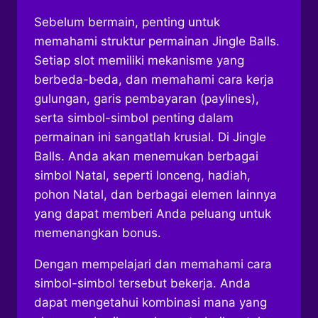
Sebelum bermain, penting untuk
memahami struktur permainan Jingle Balls.
Setiap slot memiliki mekanisme yang
berbeda-beda, dan memahami cara kerja
gulungan, garis pembayaran (paylines),
serta simbol-simbol penting dalam
permainan ini sangatlah krusial. Di Jingle
Balls. Anda akan menemukan berbagai
simbol Natal, seperti lonceng, hadiah,
pohon Natal, dan berbagai elemen lainnya
yang dapat memberi Anda peluang untuk
memenangkan bonus.
Dengan mempelajari dan memahami cara
simbol-simbol tersebut bekerja. Anda
dapat mengetahui kombinasi mana yang