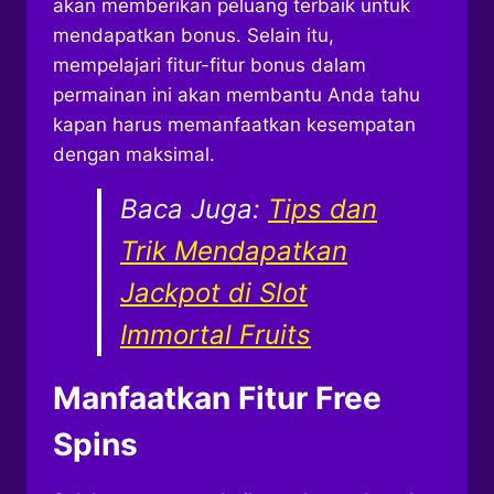
akan memberikan peluang terbaik untuk
mendapatkan bonus. Selain itu,
mempelajari fitur-fitur bonus dalam
permainan ini akan membantu Anda tahu
kapan harus memanfaatkan kesempatan
dengan maksimal.
Baca Juga:
Tips dan
Trik Mendapatkan
Jackpot di Slot
Immortal Fruits
Manfaatkan Fitur Free
Spins