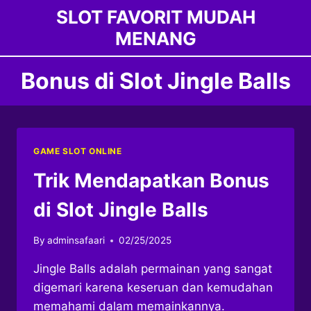
Skip
SLOT FAVORIT MUDAH
to
MENANG
content
Bonus di Slot Jingle Balls
GAME SLOT ONLINE
Trik Mendapatkan Bonus
di Slot Jingle Balls
By
adminsafaari
02/25/2025
Jingle Balls adalah permainan yang sangat
digemari karena keseruan dan kemudahan
memahami dalam memainkannya.