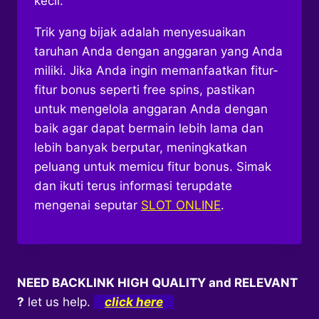
kecil.
Trik yang bijak adalah menyesuaikan
taruhan Anda dengan anggaran yang Anda
miliki. Jika Anda ingin memanfaatkan fitur-
fitur bonus seperti free spins, pastikan
untuk mengelola anggaran Anda dengan
baik agar dapat bermain lebih lama dan
lebih banyak berputar, meningkatkan
peluang untuk memicu fitur bonus. Simak
dan ikuti terus informasi terupdate
mengenai seputar
SLOT ONLINE
.
NEED BACKLINK HIGH QUALITY and RELEVANT
?
let us help.
click here