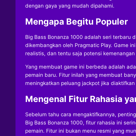
dengan gaya yang mudah dipahami.
Mengapa Begitu Populer
Big Bass Bonanza 1000 adalah seri terbaru 
dikembangkan oleh Pragmatic Play. Game ini
realistis, dan tentu saja potensi kemenangan 
Yang membuat game ini berbeda adalah adanya
pemain baru. Fitur inilah yang membuat ban
meningkatkan peluang jackpot jika diaktifka
Mengenal Fitur Rahasia y
Sebelum tahu cara mengaktifkannya, penting
Big Bass Bonanza 1000, fitur rahasia ini ser
pemain. Fitur ini bukan menu resmi yang munc