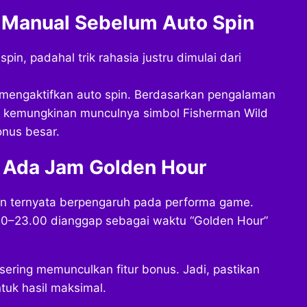
 Manual Sebelum Auto Spin
n, padahal trik rahasia justru dimulai dari
 mengaktifkan auto spin. Berdasarkan pengalaman
r kemungkinan munculnya simbol Fisherman Wild
onus besar.
 Ada Jam Golden Hour
in ternyata berpengaruh pada performa game.
1.00–23.00 dianggap sebagai waktu “Golden Hour”
 sering memunculkan fitur bonus. Jadi, pastikan
tuk hasil maksimal.