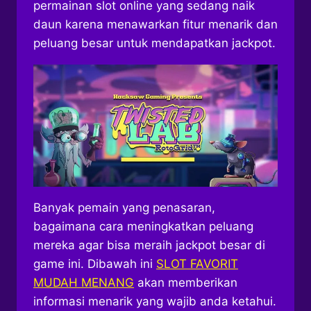
permainan slot online yang sedang naik
daun karena menawarkan fitur menarik dan
peluang besar untuk mendapatkan jackpot.
Banyak pemain yang penasaran,
bagaimana cara meningkatkan peluang
mereka agar bisa meraih jackpot besar di
game ini. Dibawah ini
SLOT FAVORIT
MUDAH MENANG
akan memberikan
informasi menarik yang wajib anda ketahui.