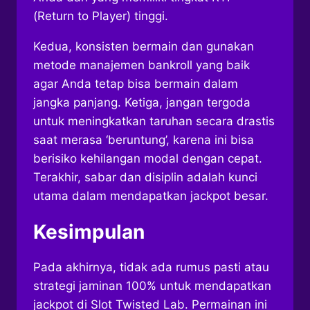
(Return to Player) tinggi.
Kedua, konsisten bermain dan gunakan
metode manajemen bankroll yang baik
agar Anda tetap bisa bermain dalam
jangka panjang. Ketiga, jangan tergoda
untuk meningkatkan taruhan secara drastis
saat merasa ‘beruntung’, karena ini bisa
berisiko kehilangan modal dengan cepat.
Terakhir, sabar dan disiplin adalah kunci
utama dalam mendapatkan jackpot besar.
Kesimpulan
Pada akhirnya, tidak ada rumus pasti atau
strategi jaminan 100% untuk mendapatkan
jackpot di Slot Twisted Lab. Permainan ini