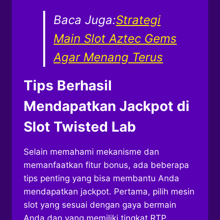
Baca Juga:
Strategi
Main Slot Aztec Gems
Agar Menang Terus
Tips Berhasil
Mendapatkan Jackpot di
Slot Twisted Lab
Selain memahami mekanisme dan
memanfaatkan fitur bonus, ada beberapa
tips penting yang bisa membantu Anda
mendapatkan jackpot. Pertama, pilih mesin
slot yang sesuai dengan gaya bermain
Anda dan yang memiliki tingkat RTP