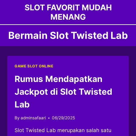
Skip
SLOT FAVORIT MUDAH
to
MENANG
content
Bermain Slot Twisted Lab
GAME SLOT ONLINE
Rumus Mendapatkan
Jackpot di Slot Twisted
Lab
By
adminsafaari
06/29/2025
Slot Twisted Lab merupakan salah satu